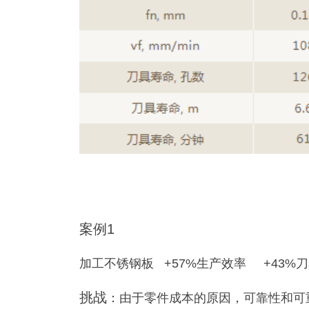
案例1
加工不锈钢板 +57%生产效率 +43%
挑战
：由于零件成本的原因，可靠性和可