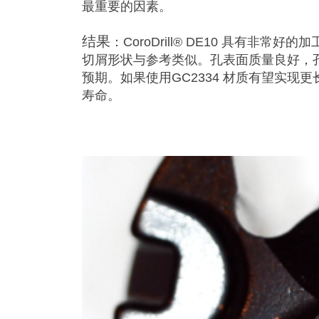
最重要的因素。
结果
：CoroDrill® DE10 具有非常好的
切屑形状与参考类似。孔表面质量良好，
预期。如果使用GC2334 材质有望实现更
寿命。