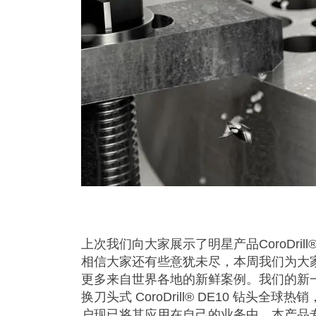
上次我们向大家展示了明星产品CoroDrill®
相信大家还有些意犹未尽，本周我们为大
更多来自世界各地的新鲜案例。我们的新
换刀头式 CoroDrill® DE10 钻头全球热
户现已将其应用在自己的业务中。本产品