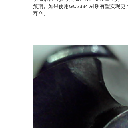
预期。如果使用GC2334 材质有望实现更
寿命。