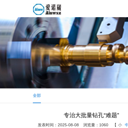
全部
专治大批量钻孔“难题”
发表时间：2025-08-08
浏览量：1060
【
小