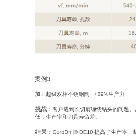
案例3
加工超级双相不锈钢阀 +89%生产力
挑战
：客户遇到长切屑缠绕钻头的问题。
低，生产率和刀具寿命差。
结果
：CoroDrill® DE10 提高了生产率