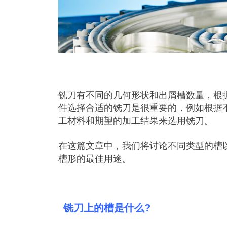
铣刀有不同的几何形状和出屑槽数量，根
件选择合适的铣刀是很重要的，例如根据
工材料和期望的加工结果来选用铣刀。
在这篇文章中，我们将讨论不同类型的槽
槽形的最佳用途。
铣刀上的槽是什么?