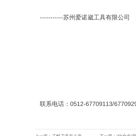
-----------苏州爱诺崴工具有限公司
联系电话：0512-67709113/677092