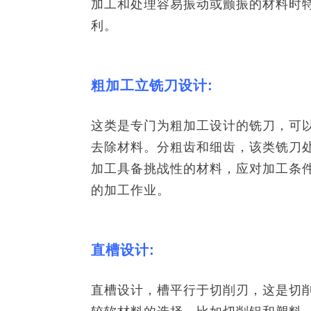
加工和处理容易振动或颤振的材料时
利。
粗加工立铣刀设计:
这类是专门为粗加工设计的铣刀，可
去除材料。分粗齿和细齿，该类铣刀
加工具备挑战性的材料，应对加工条
的加工作业。
直槽设计:
直槽设计，槽平行于切削刃，这是切