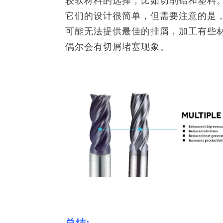
较软材料的选择，比如切削铝和塑料
它们的设计很简单，但需要注意的是
可能无法提供最佳的排屑，加工有些
偶尔会有切屑堵塞现象。