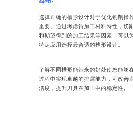
总结:
选择正确的槽形设计对于优化铣削操
重要。通过考虑待加工材料特性，切
和期望得到的加工结果等因素，可以
特定应用选择最合适的槽形设计。
了解不同槽形能带来的好处使您能够
过程中实现卓越的排屑能力，可改善
洁度，提升刀具在加工中的稳定性。