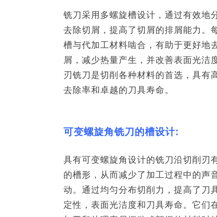
铣刀采用多螺旋槽设计，通过有效地
去除切屑，提高了切屑的排屑能力。
槽与代加工材料啮合，有助于更好地
屑，减少热量产生，并改善表面光洁
刃铣刀是切削各种材料的首选，具有
去除率和卓越的刀具寿命。
可变螺旋角铣刀的槽设计:
具有可变螺旋角设计的铣刀沿切削刃
的槽形，从而减少了加工过程中的声
动。通过均匀分布切削力，提高了刀
定性，表面光洁度和刀具寿命。它们