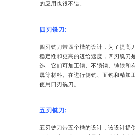
的应用也很不错。
四刃铣刀:
四刃铣刀带四个槽的设计，为了提高
稳定性和更高的进给速度，四刃铣刀
选。它们可加工钢、不锈钢、铸铁和
属等材料。在进行侧铣、面铣和精加
使用四刃铣刀。
五刃铣刀:
五刃铣刀带五个槽的设计，该设计提