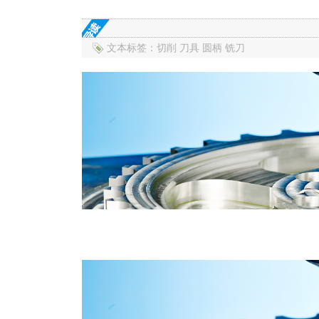
文本标签：切削 刀具 圆柄 铣刀