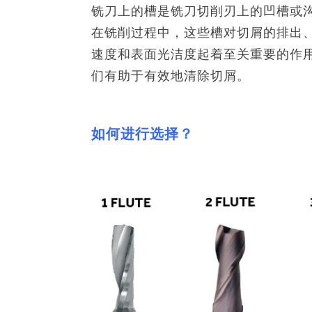
铣刀上的槽是铣刀切削刃上的凹槽或
在铣削过程中，这些槽对切屑的排出
速度和表面光洁度起着至关重要的作
们有助于有效地清除切屑。
如何进行选择？