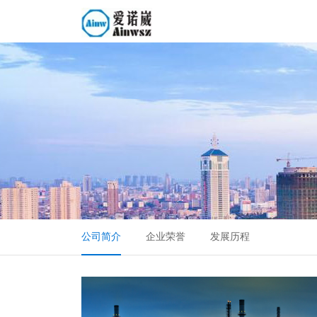
公司简介
企业荣誉
发展历程