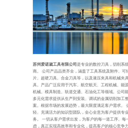
苏州爱诺崴工具有限公司
是专业的数控刀具，切削系
商。 公司产品品类齐全，涵盖了工具系统及附件、可
片、超硬刀具、合金刀具等，以及液压夹具和机械夹
具。产品广泛应用于汽车、航空航天、工程机械、能
机械、模具制造、轨道交通、石油化工等领域。公司
多元化需求提供从生产到安装、调试的金属切削加工
案。根据市场的发展趋势，最大限度满足客户需求。 
轻、充满活力的知识型团队，全心全意为客户提供专
务。 一切从客户需求出发，为客户的每一道工序、每
虑，真正实现高效率和专业化，提高客户的核心竞争