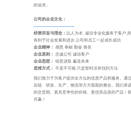
的追求。
公司的企业文化：
----------------------------
经营宗旨与理念：
以人为本, 诚信专业化服务于客户,
有利于社会发展和进步,公司和员工一起成长成功
企业精神：
感恩 奉献 勤奋 善良
企业原则：
忠诚公司 诚信客户
企业思想：
锐意进取 赢造未来
思维方式：
不是不可能 只是暂时没有找到方法
我们致力于为客户提供全方位的优质产品和服务。通
应链、研发、生产、物流等方方面面的整合。我们承
的交货期、更具竞争性的价格、更优异品质的产品！
共赢！