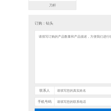
刀杆
订购：钻头
联系人
手机号码