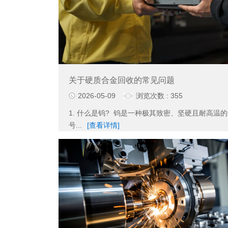
关于硬质合金回收的常见问题
2026-05-09
浏览次数 : 355
1. 什么是钨? 钨是一种极其致密、坚硬且耐高温
号...
[查看详情]