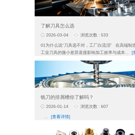
了解刀具怎么选
2026-03-04
浏览次数 : 533
01为什么说“刀具选不对，工厂白流泪” 在高端制
工业刀具的微小差异直接影响加工效率与成本...
[
铣刀的排屑槽你了解吗？
2026-01-14
浏览次数 : 607
...
[查看详情]